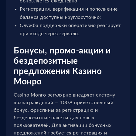
обновляется ежедневно;
Регистрация, верификация и пополнение
баланса доступны круглосуточно;
Служба поддержки оперативно реагирует
при входе через зеркало.
Бонусы, промо-акции и
бездепозитные
предложения Казино
Монро
Casino Monro регулярно внедряет систему
вознаграждений — 100% приветственный
бонус, фриспины за регистрацию и
бездепозитные пакеты для новых
пользователей. Для активации бонусных
предложений требуется регистрация и