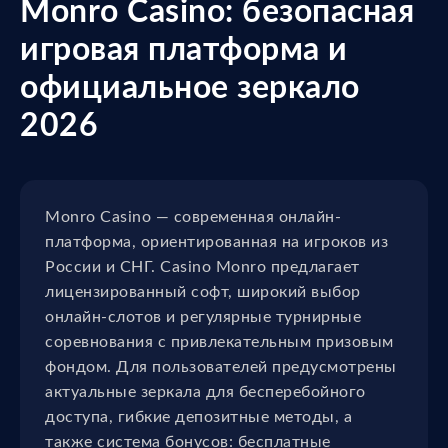
Monro Casino: безопасная
игровая платформа и
официальное зеркало
2026
Monro Casino — современная онлайн-
платформа, ориентированная на игроков из
России и СНГ. Casino Monro предлагает
лицензированный софт, широкий выбор
онлайн-слотов и регулярные турнирные
соревнования с привлекательным призовым
фондом. Для пользователей предусмотрены
актуальные зеркала для бесперебойного
доступа, гибкие депозитные методы, а
также система бонусов: бесплатные