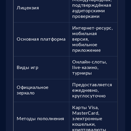
подтверждённая
Лицензия
аудиторскими
проверками
Интернет-ресурс,
мобильная
Основная платформа
версия,
мобильное
приложение
Онлайн-слоты,
Виды игр
live-казино,
турниры
Предоставляется
Официальное
ежедневно,
зеркало
круглосуточно
Карты Visa,
MasterCard,
Методы пополнения
электронные
кошельки,
криптовалюты