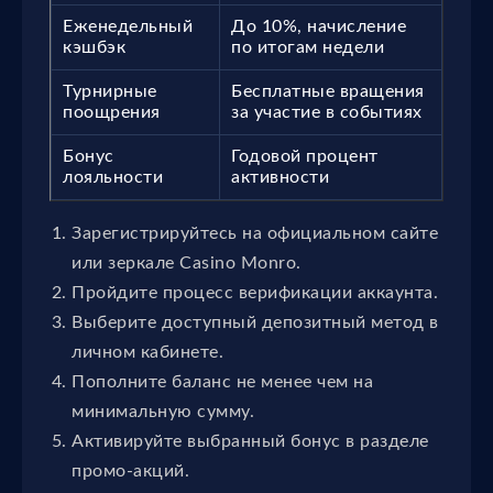
Еженедельный
До 10%, начисление
кэшбэк
по итогам недели
Турнирные
Бесплатные вращения
поощрения
за участие в событиях
Бонус
Годовой процент
лояльности
активности
Зарегистрируйтесь на официальном сайте
или зеркале Casino Monro.
Пройдите процесс верификации аккаунта.
Выберите доступный депозитный метод в
личном кабинете.
Пополните баланс не менее чем на
минимальную сумму.
Активируйте выбранный бонус в разделе
промо-акций.