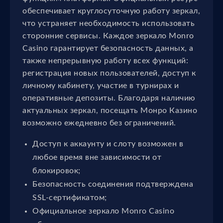
обеспечивает круглосуточную работу зеркал,
что устраняет необходимость использовать
сторонние сервисы. Каждое зеркало Monro
Casino гарантирует безопасность данных, а
также непрерывную работу всех функций:
регистрация новых пользователей, доступ к
личному кабинету, участие в турнирах и
оперативные депозиты. Благодаря наличию
актуальных зеркал, посещать Монро Казино
возможно ежедневно без ограничений.
Доступ к аккаунту и слоту возможен в
любое время вне зависимости от
блокировок;
Безопасность соединения подтверждена
SSL-сертификатом;
Официальное зеркало Monro Casino