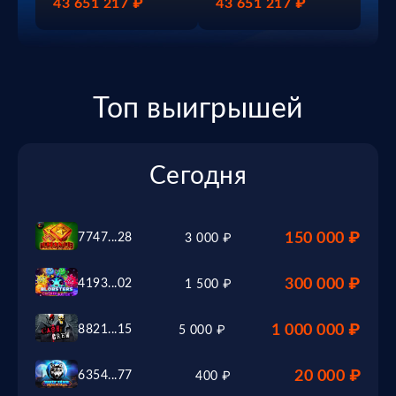
43 651 217 ₽
43 651 217 ₽
Топ выигрышей
Сегодня
150 000 ₽
7747...28
3 000 ₽
300 000 ₽
4193...02
1 500 ₽
1 000 000 ₽
8821...15
5 000 ₽
20 000 ₽
6354...77
400 ₽