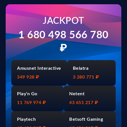
JACKPOT
1 680 498 566 780
₽
Amusnet Interactive
Belatra
349 928 ₽
3 280 771 ₽
Play'n Go
Netent
11 769 974 ₽
43 651 217 ₽
Playtech
Betsoft Gaming