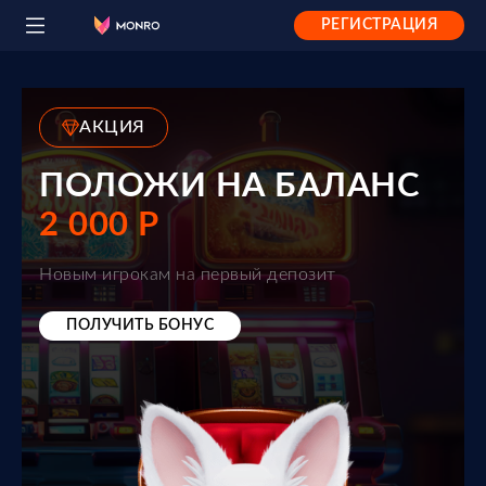
РЕГИСТРАЦИЯ
АКЦИЯ
ПОЛОЖИ НА БАЛАНС
2 000 Р
Новым игрокам на первый депозит
ПОЛУЧИТЬ БОНУС