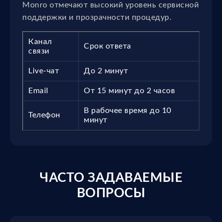
Monro отмечают высокий уровень сервисной
поддержки и прозрачности процедур.
Канал
Срок ответа
связи
Live-чат
До 2 минут
Email
От 15 минут до 2 часов
В рабочее время до 10
Телефон
минут
ЧАСТО ЗАДАВАЕМЫЕ
ВОПРОСЫ