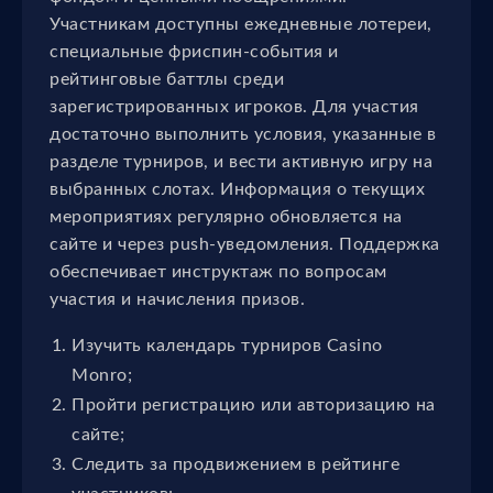
Участникам доступны ежедневные лотереи,
специальные фриспин-события и
рейтинговые баттлы среди
зарегистрированных игроков. Для участия
достаточно выполнить условия, указанные в
разделе турниров, и вести активную игру на
выбранных слотах. Информация о текущих
мероприятиях регулярно обновляется на
сайте и через push-уведомления. Поддержка
обеспечивает инструктаж по вопросам
участия и начисления призов.
Изучить календарь турниров Casino
Monro;
Пройти регистрацию или авторизацию на
сайте;
Следить за продвижением в рейтинге